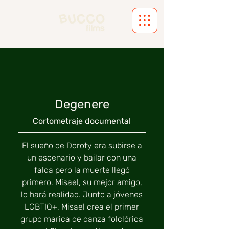
Degenere
Cortometraje documental
El sueño de Doroty era subirse a
un escenario y bailar con una
falda pero la muerte llegó
primero. Misael, su mejor amigo,
lo hará realidad. Junto a jóvenes
LGBTIQ+, Misael crea el primer
grupo marica de danza folclórica