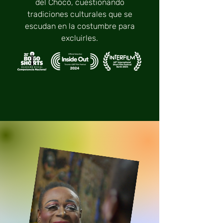
del Chocó, cuestionando
tradiciones culturales que se
escudan en la costumbre para
excluirles.